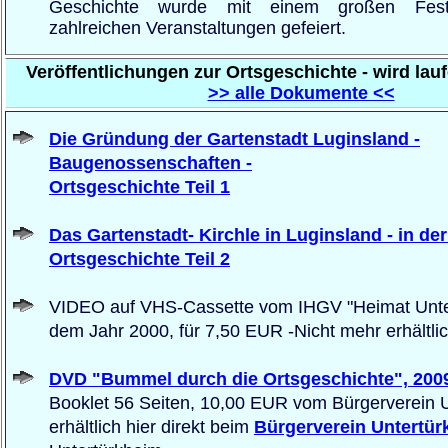
Geschichte wurde mit einem großen Fes
zahlreichen Veranstaltungen gefeiert.
Veröffentlichungen zur Ortsgeschichte - wird lauf
>> alle Dokumente <<
Die Gründung der Gartenstadt Luginsland -
Baugenossenschaften -
Ortsgeschichte Teil 1
Das Gartenstadt- Kirchle in Luginsland - in de
Ortsgeschichte Teil 2
VIDEO auf VHS-Cassette vom IHGV
"Heimat Unte
dem Jahr 2000, für 7,50 EUR -Nicht mehr erhältlic
DVD "Bummel durch die Ortsgeschichte", 200
Booklet 56 Seiten, 10,00 EUR vom Bürgerverein U
erhältlich hier direkt beim
Bürgerverein Untertür